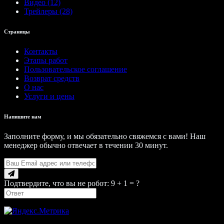
Видео (12)
Трейлеры (28)
Страницы
Контакты
Этапы работ
Пользовательское соглашение
Возврат средств
О нас
Услуги и цены
Напишите нам
Заполните форму, и мы обязательно свяжемся с вами! Наш
менеджер обычно отвечает в течении 30 минут.
Подтвердите, что вы не робот: 9 + 1 = ?