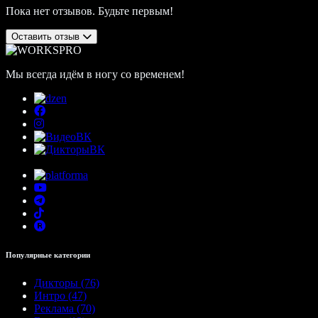
Пока нет отзывов. Будьте первым!
Оставить отзыв
Мы всегда идём в ногу со временем!
Популярные категории
Дикторы (76)
Интро (47)
Реклама (70)