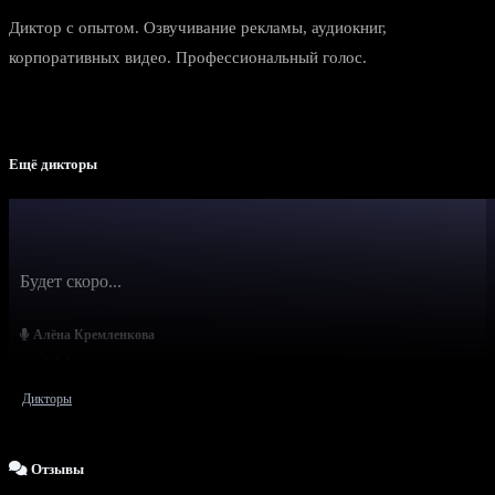
Диктор с опытом. Озвучивание рекламы, аудиокниг,
корпоративных видео. Профессиональный голос.
Ещё дикторы
Будет скоро...
Алёна Кремленкова
Дикторы
Отзывы