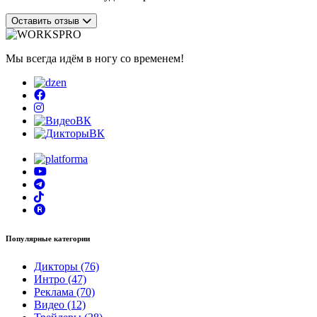
Оставить отзыв
Мы всегда идём в ногу со временем!
Популярные категории
Дикторы (76)
Интро (47)
Реклама (70)
Видео (12)