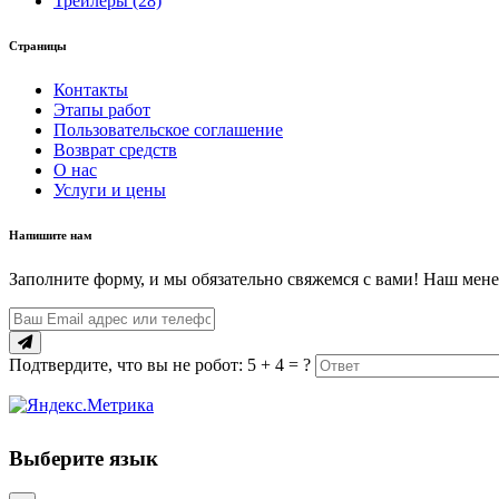
Трейлеры (28)
Страницы
Контакты
Этапы работ
Пользовательское соглашение
Возврат средств
О нас
Услуги и цены
Напишите нам
Заполните форму, и мы обязательно свяжемся с вами! Наш мене
Подтвердите, что вы не робот: 5 + 4 = ?
Выберите язык