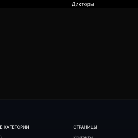
Дикторы
Е КАТЕГОРИИ
СТРАНИЦЫ
)
Контакты