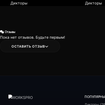
Дикторы
Дикторы
Отзывы
Пока нет отзывов. Будьте первым!
ОСТАВИТЬ ОТЗЫВ
ПОПУЛЯРНЫ
Дикторы (76