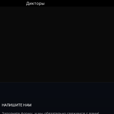
Дикторы
НАПИШИТЕ НАМ
Заполните форму, и мы обязательно свяжемся с вами!