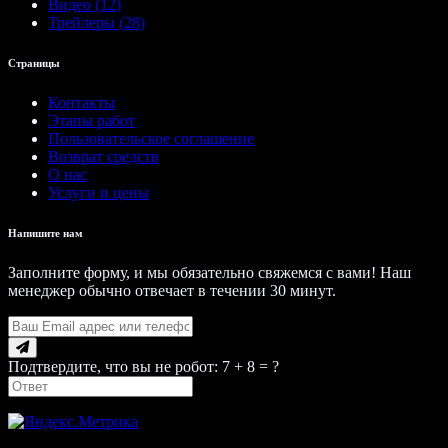
Видео (12)
Трейлеры (28)
Страницы
Контакты
Этапы работ
Пользовательское соглашение
Возврат средств
О нас
Услуги и цены
Напишите нам
Заполните форму, и мы обязательно свяжемся с вами! Наш
менеджер обычно отвечает в течении 30 минут.
Подтвердите, что вы не робот: 7 + 8 = ?