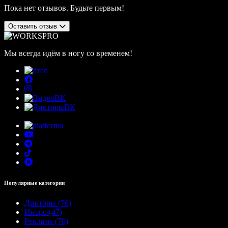
Пока нет отзывов. Будьте первым!
Оставить отзыв
Мы всегда идём в ногу со временем!
Популярные категории
Дикторы (76)
Интро (47)
Реклама (70)