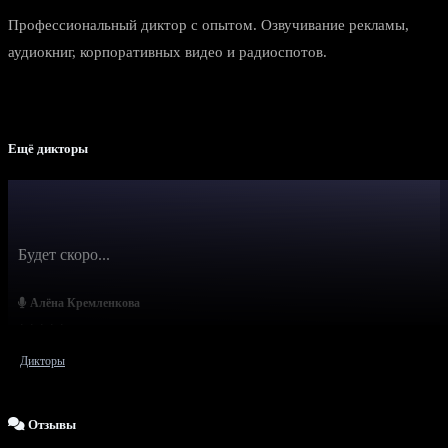
Профессиональный диктор с опытом. Озвучивание рекламы,
аудиокниг, корпоративных видео и радиоспотов.
Ещё дикторы
Будет скоро...
Алёна Кремленкова
Дикторы
Отзывы