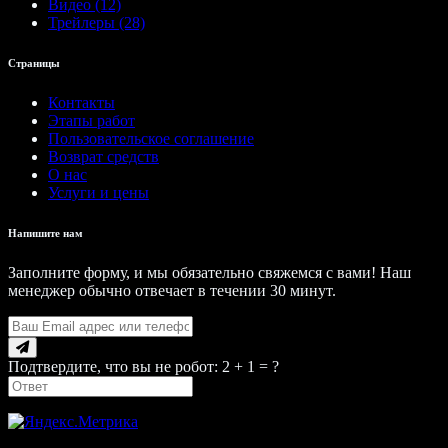
Видео (12)
Трейлеры (28)
Страницы
Контакты
Этапы работ
Пользовательское соглашение
Возврат средств
О нас
Услуги и цены
Напишите нам
Заполните форму, и мы обязательно свяжемся с вами! Наш
менеджер обычно отвечает в течении 30 минут.
Подтвердите, что вы не робот: 2 + 1 = ?