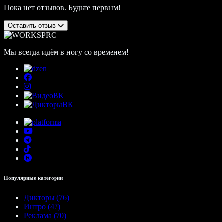
Пока нет отзывов. Будьте первым!
Оставить отзыв
Мы всегда идём в ногу со временем!
Популярные категории
Дикторы (76)
Интро (47)
Реклама (70)