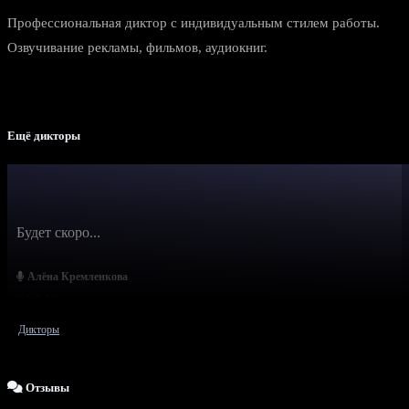
Профессиональная диктор с индивидуальным стилем работы.
Озвучивание рекламы, фильмов, аудиокниг.
Ещё дикторы
Будет скоро...
Алёна Кремленкова
Дикторы
Отзывы