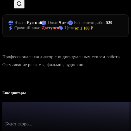
Языки:
Русский
Опыт:
9 лет
Выполнено работ:
520
Срочный заказ:
Доступен
Цена:
от 1 100 ₽
Профессиональная диктор с индивидуальным стилем работы.
Озвучивание рекламы, фильмов, аудиокниг.
Ещё дикторы
Будет скоро...