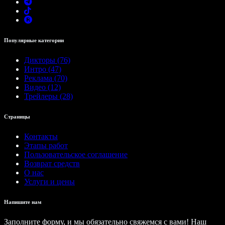
Популярные категории
Дикторы (76)
Интро (47)
Реклама (70)
Видео (12)
Трейлеры (28)
Страницы
Контакты
Этапы работ
Пользовательское соглашение
Возврат средств
О нас
Услуги и цены
Напишите нам
Заполните форму, и мы обязательно свяжемся с вами! Наш