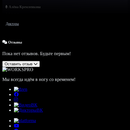
Алёна Кремленкова
Дикторы
Отзывы
Пока нет отзывов. Будьте первым!
Оставить отзыв
Мы всегда идём в ногу со временем!