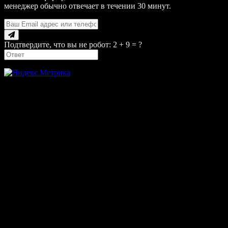
менеджер обычно отвечает в течении 30 минут.
Подтвердите, что вы не робот: 2 + 9 = ?