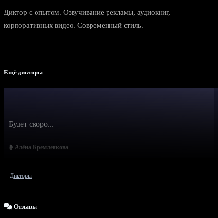
Диктор с опытом. Озвучивание рекламы, аудиокниг,
корпоративных видео. Современный стиль.
Ещё дикторы
Будет скоро...
Алёна Кремленкова
Дикторы
Отзывы