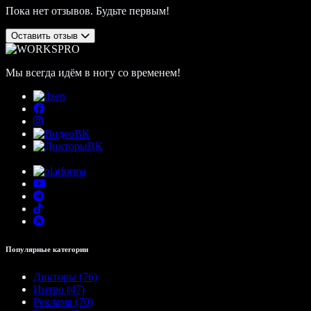
Пока нет отзывов. Будьте первым!
Оставить отзыв
Мы всегда идём в ногу со временем!
Популярные категории
Дикторы (76)
Интро (47)
Реклама (70)