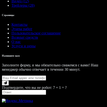
Видео (12)
Трейлеры (28)
Страницы
Контакты
Этапы работ
Пользовательское соглашение
Возврат средств
О нас
Услуги и цены
Напишите нам
Заполните форму, и мы обязательно свяжемся с вами! Наш
менеджер обычно отвечает в течении 30 минут.
Подтвердите, что вы не робот: 7 + 1 = ?