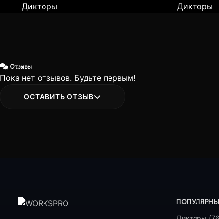
Дикторы
Дикторы
Отзывы
Пока нет отзывов. Будьте первым!
ОСТАВИТЬ ОТЗЫВ
ПОПУЛЯРНЫ
Дикторы (76