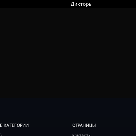
Дикторы
Е КАТЕГОРИИ
СТРАНИЦЫ
)
Контакты