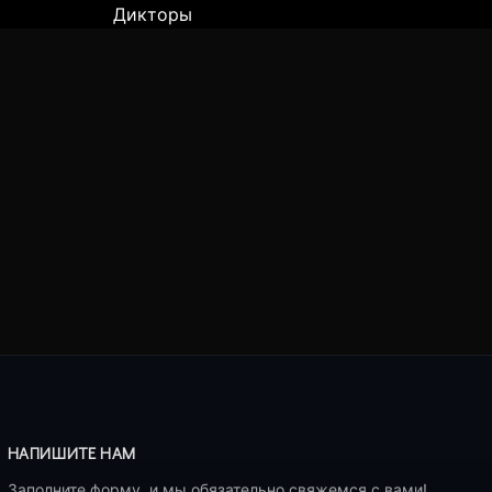
Дикторы
НАПИШИТЕ НАМ
Заполните форму, и мы обязательно свяжемся с вами!