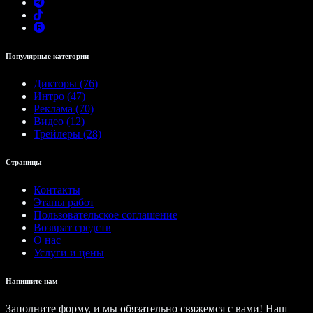
Популярные категории
Дикторы (76)
Интро (47)
Реклама (70)
Видео (12)
Трейлеры (28)
Страницы
Контакты
Этапы работ
Пользовательское соглашение
Возврат средств
О нас
Услуги и цены
Напишите нам
Заполните форму, и мы обязательно свяжемся с вами! Наш