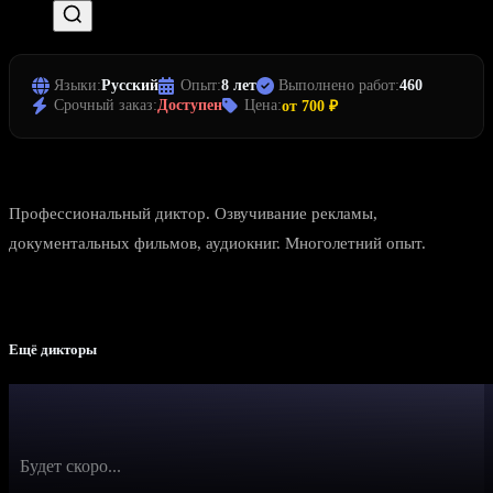
Языки:
Русский
Опыт:
8 лет
Выполнено работ:
460
Срочный заказ:
Доступен
Цена:
от 700 ₽
Профессиональный диктор. Озвучивание рекламы,
документальных фильмов, аудиокниг. Многолетний опыт.
Ещё дикторы
Будет скоро...