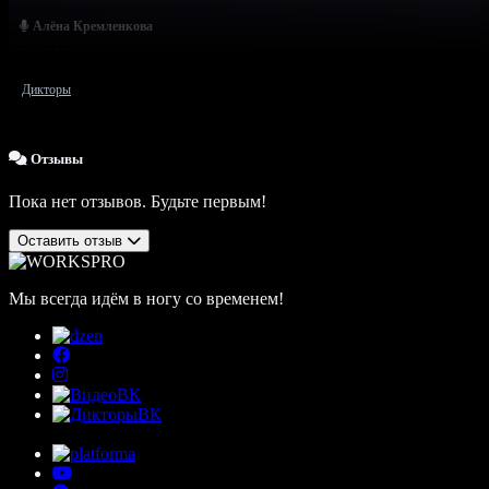
Алёна Кремленкова
Дикторы
Отзывы
Пока нет отзывов. Будьте первым!
Оставить отзыв
Мы всегда идём в ногу со временем!