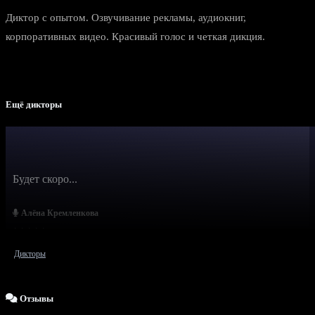
Диктор с опытом. Озвучивание рекламы, аудиокниг,
корпоративных видео. Красивый голос и четкая дикция.
Ещё дикторы
Будет скоро...
Алёна Кремленкова
Дикторы
Отзывы