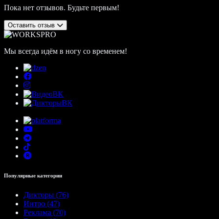
Пока нет отзывов. Будьте первым!
Оставить отзыв
Мы всегда идём в ногу со временем!
Популярные категории
Дикторы (76)
Интро (47)
Реклама (70)