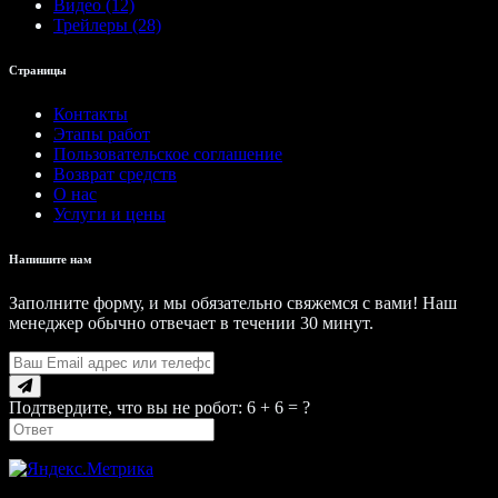
Видео (12)
Трейлеры (28)
Страницы
Контакты
Этапы работ
Пользовательское соглашение
Возврат средств
О нас
Услуги и цены
Напишите нам
Заполните форму, и мы обязательно свяжемся с вами! Наш
менеджер обычно отвечает в течении 30 минут.
Подтвердите, что вы не робот: 6 + 6 = ?