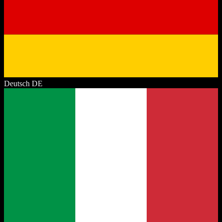
Deutsch
DE