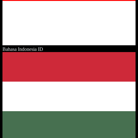
Bahasa Indonesia
ID