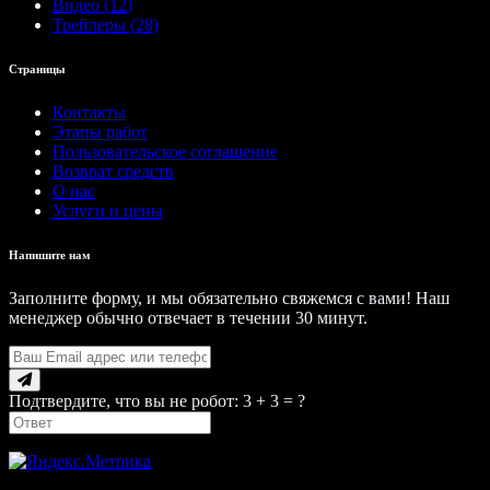
Видео (12)
Трейлеры (28)
Страницы
Контакты
Этапы работ
Пользовательское соглашение
Возврат средств
О нас
Услуги и цены
Напишите нам
Заполните форму, и мы обязательно свяжемся с вами! Наш
менеджер обычно отвечает в течении 30 минут.
Подтвердите, что вы не робот: 3 + 3 = ?