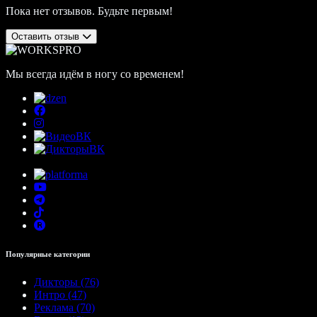
Пока нет отзывов. Будьте первым!
Оставить отзыв
Мы всегда идём в ногу со временем!
Популярные категории
Дикторы (76)
Интро (47)
Реклама (70)