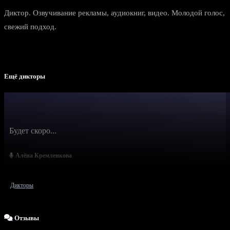
Диктор. Озвучивание рекламы, аудиокниг, видео. Молодой голос,
свежий подход.
Ещё дикторы
Будет скоро...
Алёна Кремленкова
Дикторы
Отзывы