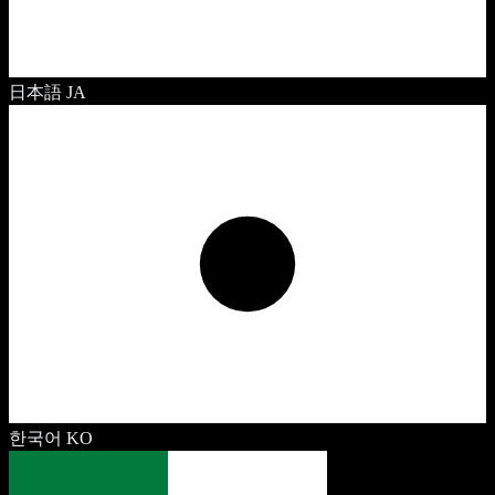
日本語
JA
한국어
KO