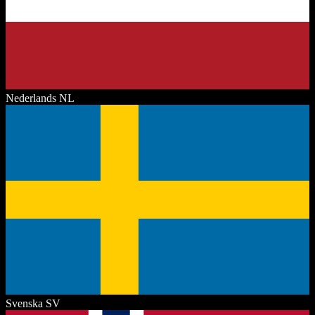
Nederlands
NL
Svenska
SV