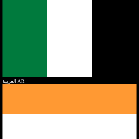
العربية
AR