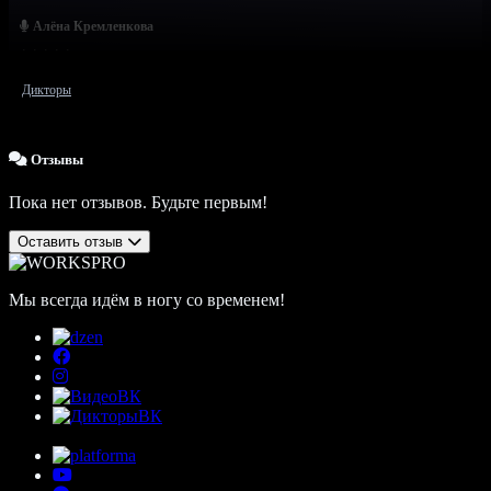
Алёна Кремленкова
Дикторы
Отзывы
Пока нет отзывов. Будьте первым!
Оставить отзыв
Мы всегда идём в ногу со временем!