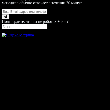
менеджер обычно отвечает в течении 30 минут.
Подтвердите, что вы не робот: 3 + 9 = ?