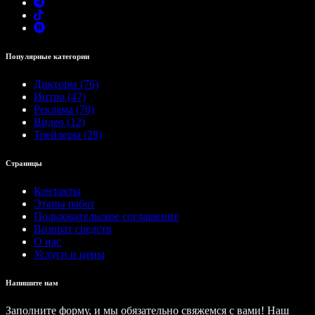
Популярные категории
Дикторы (76)
Интро (47)
Реклама (70)
Видео (12)
Трейлеры (28)
Страницы
Контакты
Этапы работ
Пользовательское соглашение
Возврат средств
О нас
Услуги и цены
Напишите нам
Заполните форму, и мы обязательно свяжемся с вами! Наш