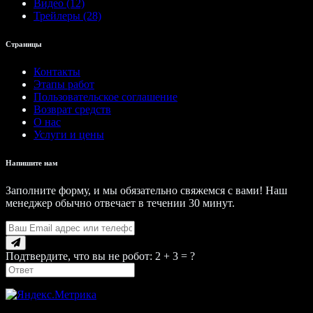
Видео (12)
Трейлеры (28)
Страницы
Контакты
Этапы работ
Пользовательское соглашение
Возврат средств
О нас
Услуги и цены
Напишите нам
Заполните форму, и мы обязательно свяжемся с вами! Наш
менеджер обычно отвечает в течении 30 минут.
Подтвердите, что вы не робот: 2 + 3 = ?