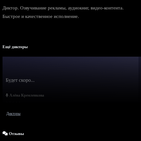
Диктор. Озвучивание рекламы, аудиокниг, видео-контента.
Быстрое и качественное исполнение.
Ещё дикторы
Будет скоро...
Алёна Кремленкова
Дикторы
Отзывы