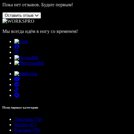
Пока нет отзывов. Будьте первым!
Оставить отзыв
Мы всегда идём в ногу со временем!
Популярные категории
Дикторы (76)
Интро (47)
Реклама (70)