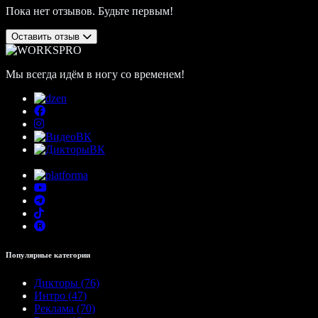
Пока нет отзывов. Будьте первым!
Оставить отзыв
Мы всегда идём в ногу со временем!
Популярные категории
Дикторы (76)
Интро (47)
Реклама (70)