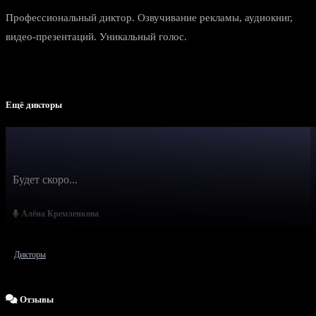
Профессиональный диктор. Озвучивание рекламы, аудиокниг,
видео-презентаций. Уникальный голос.
Ещё дикторы
Будет скоро...
Алёна Кремленкова
Дикторы
Отзывы