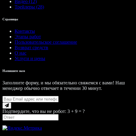
Видео (12)
Трейлеры (28)
Страницы
Контакты
Этапы работ
Пользовательское соглашение
Возврат средств
О нас
Услуги и цены
Напишите нам
Заполните форму, и мы обязательно свяжемся с вами! Наш
менеджер обычно отвечает в течении 30 минут.
Подтвердите, что вы не робот: 3 + 9 = ?