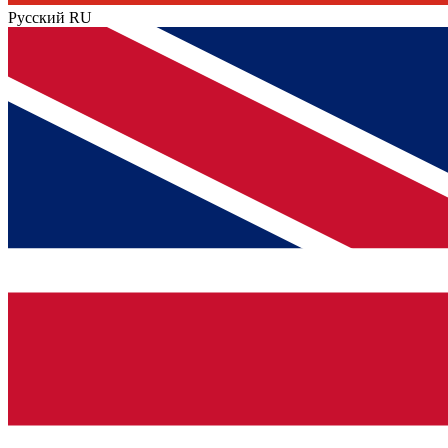
Русский
RU