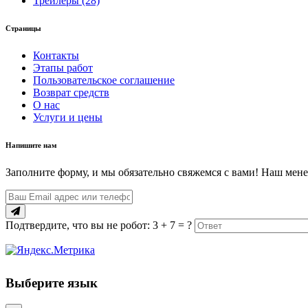
Трейлеры (28)
Страницы
Контакты
Этапы работ
Пользовательское соглашение
Возврат средств
О нас
Услуги и цены
Напишите нам
Заполните форму, и мы обязательно свяжемся с вами! Наш мене
Подтвердите, что вы не робот: 3 + 7 = ?
Выберите язык