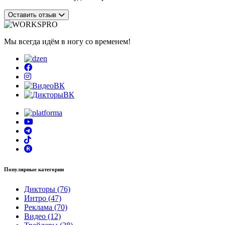
Оставить отзыв
Мы всегда идём в ногу со временем!
Популярные категории
Дикторы (76)
Интро (47)
Реклама (70)
Видео (12)