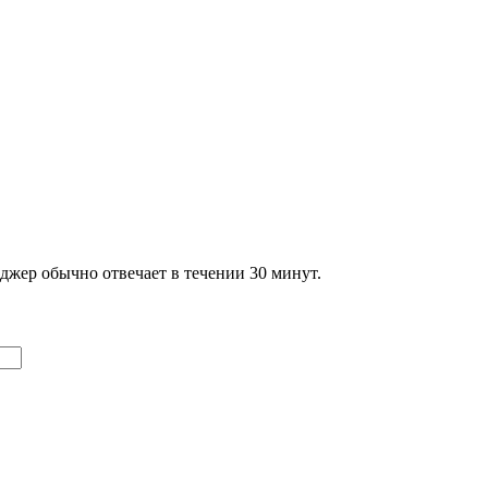
джер обычно отвечает в течении 30 минут.