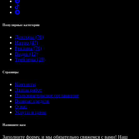
Популярные категории
Дикторы (76)
Интро (47)
Реклама (70)
Видео (12)
Трейлеры (28)
Страницы
Контакты
Этапы работ
Пользовательское соглашение
Возврат средств
О нас
Услуги и цены
Напишите нам
Заполните форму, и мы обязательно свяжемся с вами! Наш