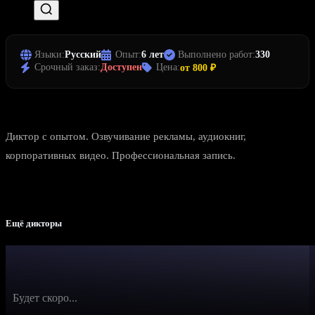
Языки:
Русский
Опыт:
6 лет
Выполнено работ:
330
Срочный заказ:
Доступен
Цена:
от 800 ₽
Диктор с опытом. Озвучивание рекламы, аудиокниг,
корпоративных видео. Профессиональная запись.
Ещё дикторы
Будет скоро...