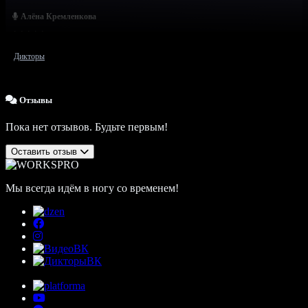
Алёна Кремленкова
Дикторы
Отзывы
Пока нет отзывов. Будьте первым!
Оставить отзыв
Мы всегда идём в ногу со временем!