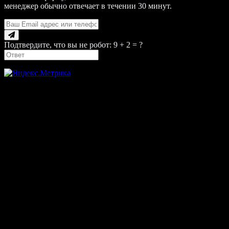
менеджер обычно отвечает в течении 30 минут.
Подтвердите, что вы не робот: 9 + 2 = ?