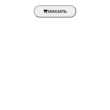
ЗАКАЗАТЬ