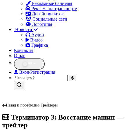
Рекламные баннеры
Реклама на транспорте
Дизайн визиток
Социальные сети
Логотипы
Новости
Аудио
Видео
Графика
Контакты
О нас
RU
Вход/Регистрация
Назад к портфолио Трейлеры
Терминатор 3: Восстание машин —
трейлер