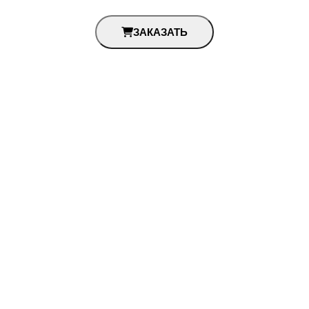
ЗАКАЗАТЬ