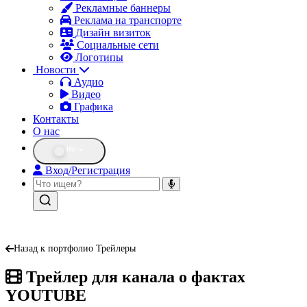
Рекламные баннеры
Реклама на транспорте
Дизайн визиток
Социальные сети
Логотипы
Новости
Аудио
Видео
Графика
Контакты
О нас
RU
Вход/Регистрация
Назад к портфолио Трейлеры
Трейлер для канала о фактах
YOUTUBE