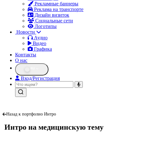
Рекламные баннеры
Реклама на транспорте
Дизайн визиток
Социальные сети
Логотипы
Новости
Аудио
Видео
Графика
Контакты
О нас
RU
Вход/Регистрация
Назад к портфолио Интро
Интро на медицинскую тему