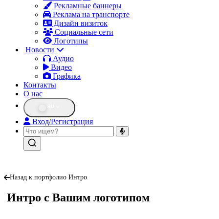
Рекламные баннеры
Реклама на транспорте
Дизайн визиток
Социальные сети
Логотипы
Новости
Аудио
Видео
Графика
Контакты
О нас
RU
Вход/Регистрация
Назад к портфолио Интро
Интро с Вашим логотипом