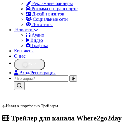
Рекламные баннеры
Реклама на транспорте
Дизайн визиток
Социальные сети
Логотипы
Новости
Аудио
Видео
Графика
Контакты
О нас
RU
Вход/Регистрация
Назад к портфолио Трейлеры
Трейлер для канала Where2go2day