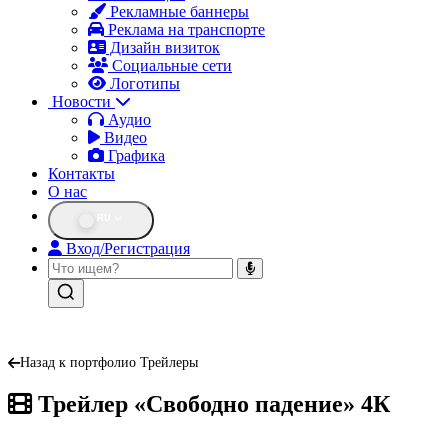
Рекламные баннеры
Реклама на транспорте
Дизайн визиток
Социальные сети
Логотипы
Новости
Аудио
Видео
Графика
Контакты
О нас
RU
Вход/Регистрация
Назад к портфолио Трейлеры
Трейлер «Свободно падение» 4К