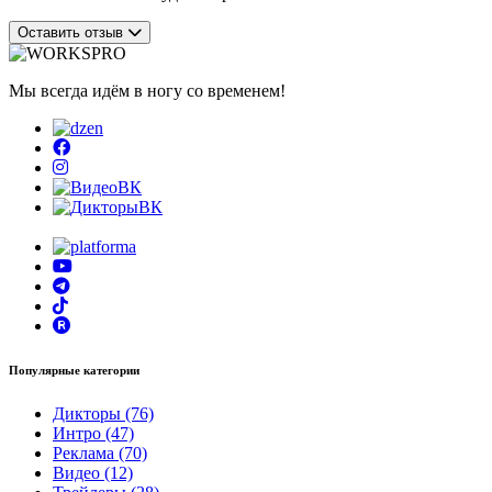
Оставить отзыв
Мы всегда идём в ногу со временем!
Популярные категории
Дикторы (76)
Интро (47)
Реклама (70)
Видео (12)