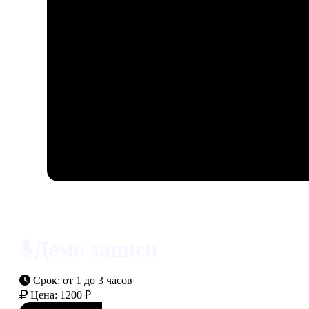
Демо записи
Срок:
от 1 до 3 часов
Цена:
1200 ₽