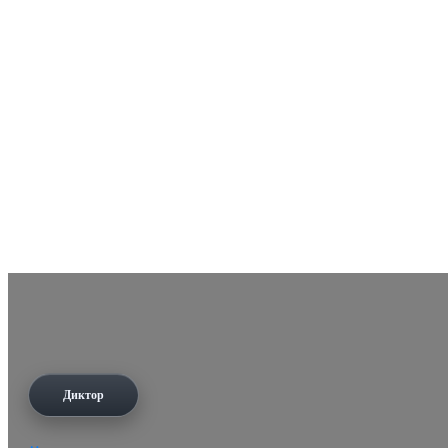
Диктор