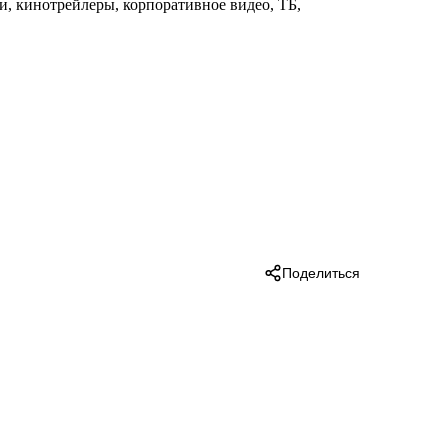
и, кинотрейлеры, корпоративное видео, ТБ,
Поделиться