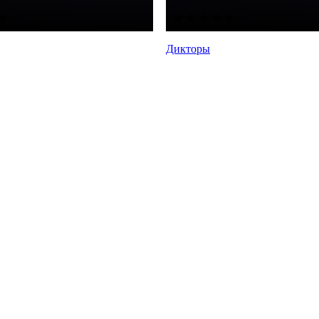
Дикторы