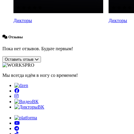
Дикторы
Дикторы
Отзывы
Пока нет отзывов. Будьте первым!
Оставить отзыв
Мы всегда идём в ногу со временем!