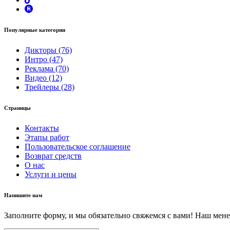
Популярные категории
Дикторы (76)
Интро (47)
Реклама (70)
Видео (12)
Трейлеры (28)
Страницы
Контакты
Этапы работ
Пользовательское соглашение
Возврат средств
О нас
Услуги и цены
Напишите нам
Заполните форму, и мы обязательно свяжемся с вами! Наш мене