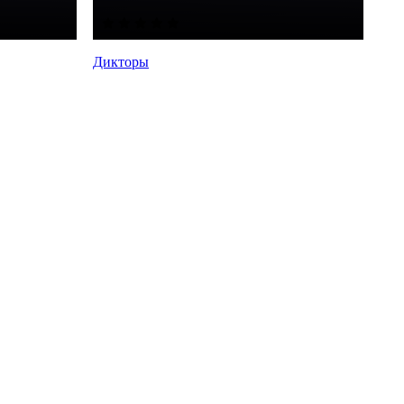
Дикторы