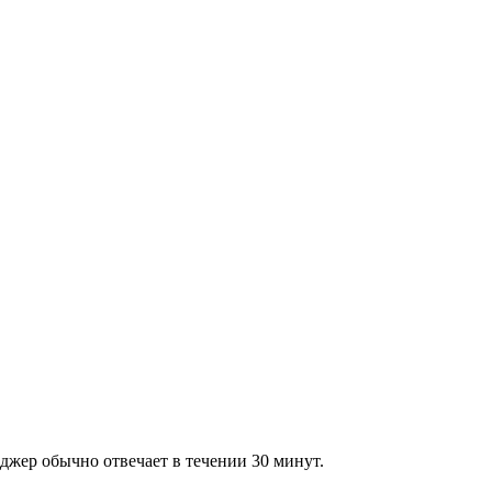
джер обычно отвечает в течении 30 минут.