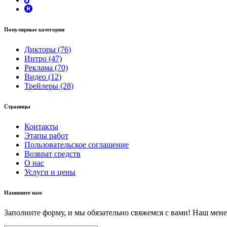
Популярные категории
Дикторы (76)
Интро (47)
Реклама (70)
Видео (12)
Трейлеры (28)
Страницы
Контакты
Этапы работ
Пользовательское соглашение
Возврат средств
О нас
Услуги и цены
Напишите нам
Заполните форму, и мы обязательно свяжемся с вами! Наш мене