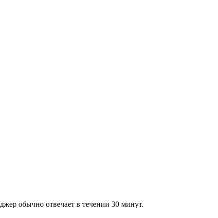
джер обычно отвечает в течении 30 минут.