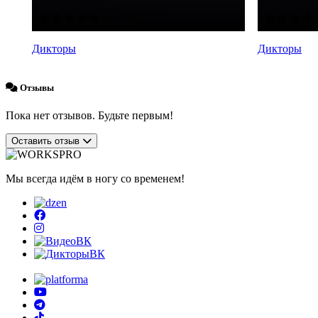
Дикторы
Дикторы
Отзывы
Пока нет отзывов. Будьте первым!
Оставить отзыв
Мы всегда идём в ногу со временем!