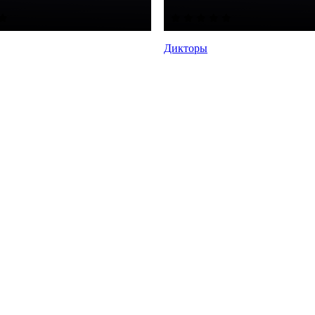
Дикторы