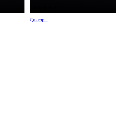
Дикторы