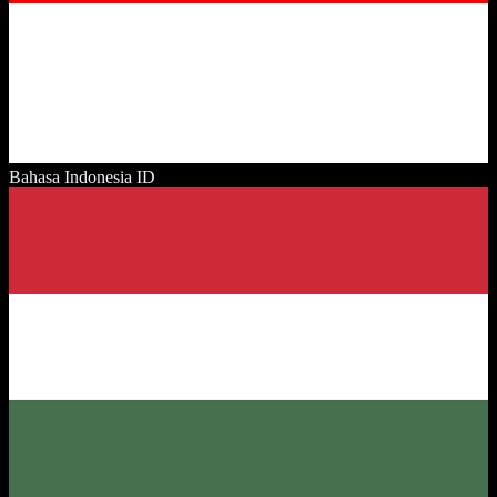
Bahasa Indonesia
ID