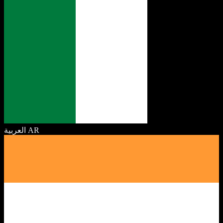
العربية
AR