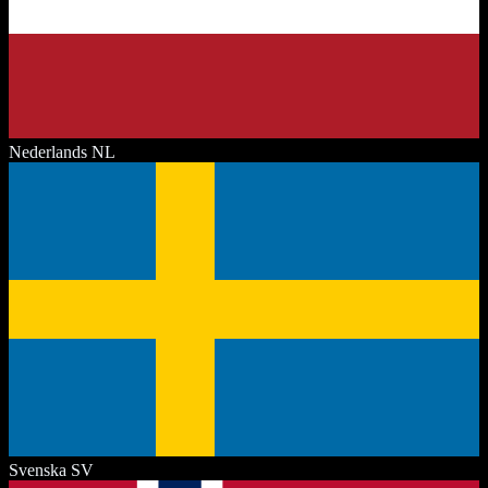
Nederlands
NL
Svenska
SV