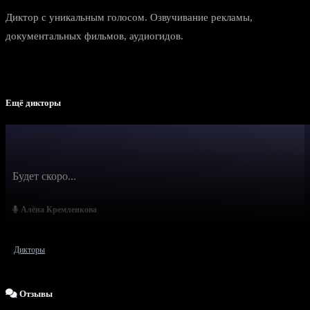
Диктор с уникальным голосом. Озвучивание рекламы,
документальных фильмов, аудиогидов.
Ещё дикторы
Будет скоро...
Алёна Кремленкова
Дикторы
Отзывы