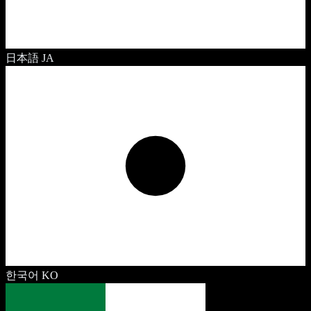
日本語
JA
한국어
KO