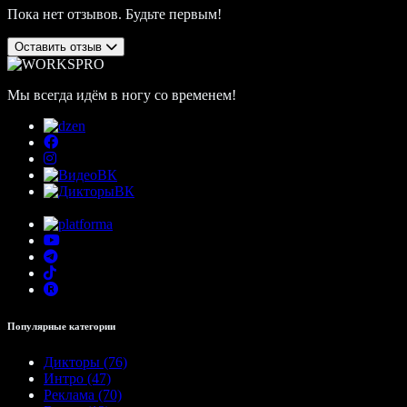
Пока нет отзывов. Будьте первым!
Оставить отзыв
Мы всегда идём в ногу со временем!
Популярные категории
Дикторы (76)
Интро (47)
Реклама (70)