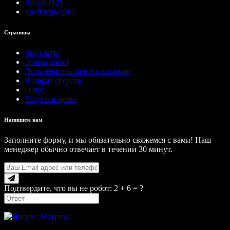
Видео (12)
Трейлеры (28)
Страницы
Контакты
Этапы работ
Пользовательское соглашение
Возврат средств
О нас
Услуги и цены
Напишите нам
Заполните форму, и мы обязательно свяжемся с вами! Наш
менеджер обычно отвечает в течении 30 минут.
Подтвердите, что вы не робот: 2 + 6 = ?