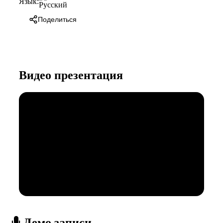
Язык:
Поделиться
Видео презентация
Демо записи