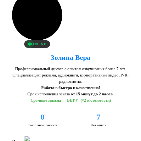
ONLINE
Золина Вера
Профессиональный диктор с опытом озвучивания более 7 лет.
Специализация: реклама, аудиокниги, корпоративные видео, IVR,
радиоспоты.
Работаю быстро и качественно!
Срок исполнения заказа
от 15 минут до 2 часов
.
Срочные заказы — БЕРУ! (×2 к стоимости)
0
7
Выполнено заказов
Лет опыта