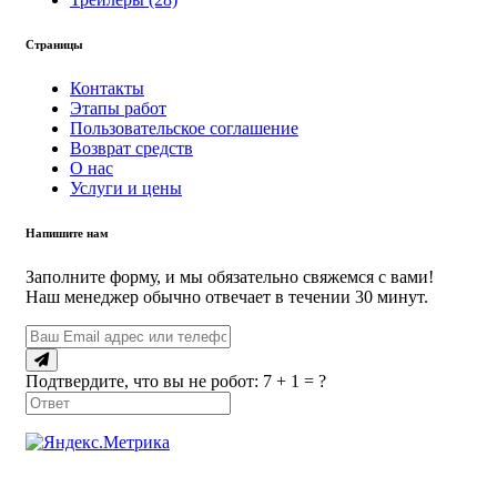
Страницы
Контакты
Этапы работ
Пользовательское соглашение
Возврат средств
О нас
Услуги и цены
Напишите нам
Заполните форму, и мы обязательно свяжемся с вами!
Наш менеджер обычно отвечает в течении 30 минут.
Подтвердите, что вы не робот: 7 + 1 = ?