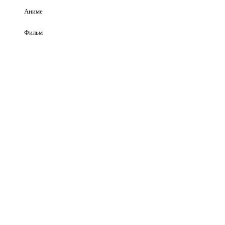
Аниме
Фильм