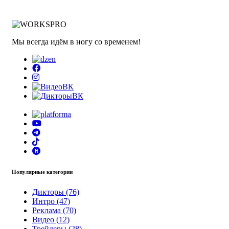
Мы всегда идём в ногу со временем!
Популярные категории
Дикторы (76)
Интро (47)
Реклама (70)
Видео (12)
Трейлеры (28)