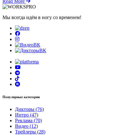
Read More
Мы всегда идём в ногу со временем!
Популярные категории
Дикторы (76)
Интро (47)
Реклама (70)
Видео (12)
Трейлеры (28)