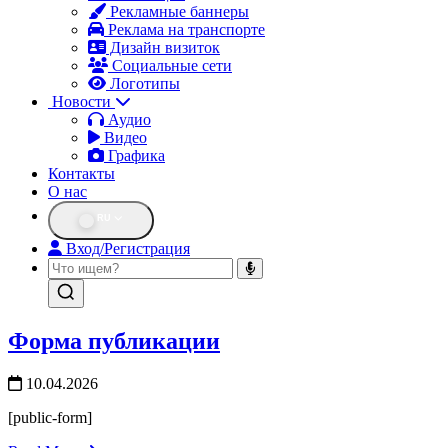
Рекламные баннеры
Реклама на транспорте
Дизайн визиток
Социальные сети
Логотипы
Новости
Аудио
Видео
Графика
Контакты
О нас
RU
Вход/Регистрация
Форма публикации
10.04.2026
[public-form]