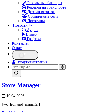
Рекламные баннеры
Реклама на транспорте
Дизайн визиток
Социальные сети
Логотипы
Новости
Аудио
Видео
Графика
Контакты
О нас
RU
Вход/Регистрация
Store Manager
10.04.2026
[wc_frontend_manager]