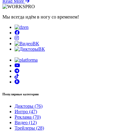
Read More
Мы всегда идём в ногу со временем!
Популярные категории
Дикторы (76)
Интро (47)
Реклама (70)
Видео (12)
Трейлеры (28)