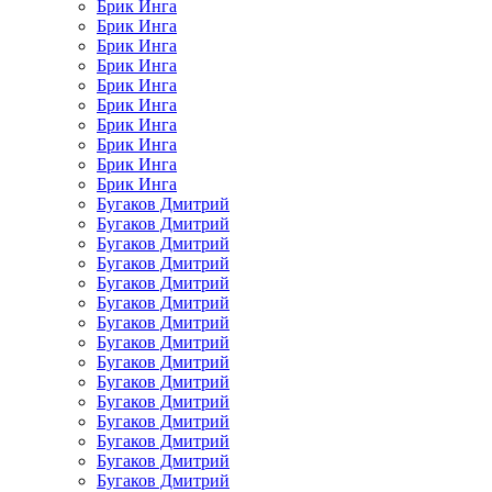
Брик Инга
Брик Инга
Брик Инга
Брик Инга
Брик Инга
Брик Инга
Брик Инга
Брик Инга
Брик Инга
Брик Инга
Бугаков Дмитрий
Бугаков Дмитрий
Бугаков Дмитрий
Бугаков Дмитрий
Бугаков Дмитрий
Бугаков Дмитрий
Бугаков Дмитрий
Бугаков Дмитрий
Бугаков Дмитрий
Бугаков Дмитрий
Бугаков Дмитрий
Бугаков Дмитрий
Бугаков Дмитрий
Бугаков Дмитрий
Бугаков Дмитрий