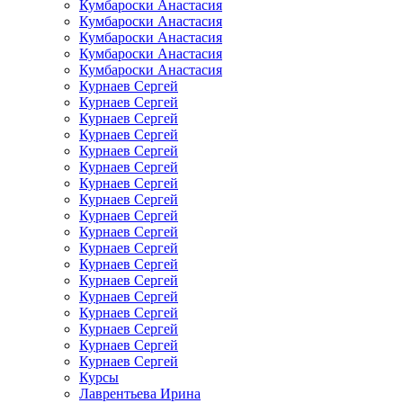
Кумбароски Анастасия
Кумбароски Анастасия
Кумбароски Анастасия
Кумбароски Анастасия
Кумбароски Анастасия
Курнаев Сергей
Курнаев Сергей
Курнаев Сергей
Курнаев Сергей
Курнаев Сергей
Курнаев Сергей
Курнаев Сергей
Курнаев Сергей
Курнаев Сергей
Курнаев Сергей
Курнаев Сергей
Курнаев Сергей
Курнаев Сергей
Курнаев Сергей
Курнаев Сергей
Курнаев Сергей
Курнаев Сергей
Курнаев Сергей
Курсы
Лаврентьева Ирина