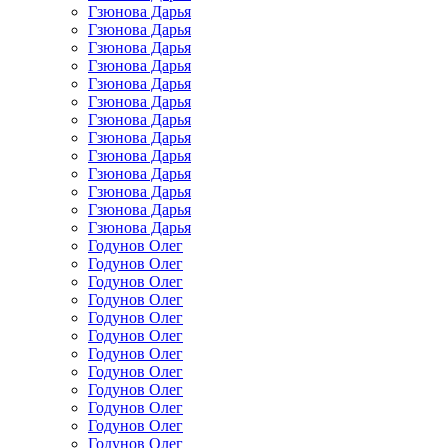
Гзюнова Дарья
Гзюнова Дарья
Гзюнова Дарья
Гзюнова Дарья
Гзюнова Дарья
Гзюнова Дарья
Гзюнова Дарья
Гзюнова Дарья
Гзюнова Дарья
Гзюнова Дарья
Гзюнова Дарья
Гзюнова Дарья
Гзюнова Дарья
Годунов Олег
Годунов Олег
Годунов Олег
Годунов Олег
Годунов Олег
Годунов Олег
Годунов Олег
Годунов Олег
Годунов Олег
Годунов Олег
Годунов Олег
Годунов Олег