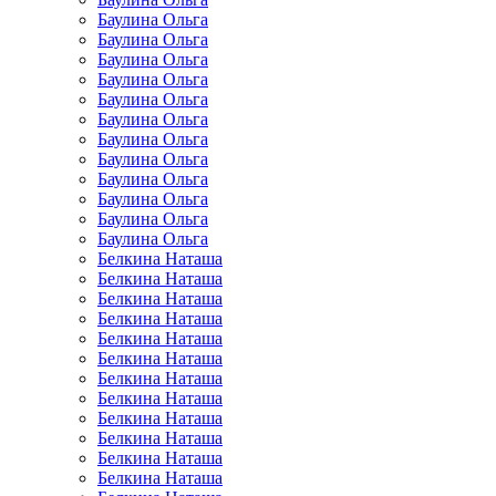
Баулина Ольга
Баулина Ольга
Баулина Ольга
Баулина Ольга
Баулина Ольга
Баулина Ольга
Баулина Ольга
Баулина Ольга
Баулина Ольга
Баулина Ольга
Баулина Ольга
Баулина Ольга
Белкина Наташа
Белкина Наташа
Белкина Наташа
Белкина Наташа
Белкина Наташа
Белкина Наташа
Белкина Наташа
Белкина Наташа
Белкина Наташа
Белкина Наташа
Белкина Наташа
Белкина Наташа