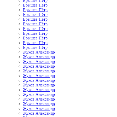
Ерышев Пётр
Ерышев Пётр
Ерышев Пётр
Ерышев Пётр
Ерышев Пётр
Ерышев Пётр
Ерышев Пётр
Ерышев Пётр
Ерышев Пётр
Ерышев Пётр
Ерышев Пётр
Жуков Александр
Жуков Александр
Жуков Александр
Жуков Александр
Жуков Александр
Жуков Александр
Жуков Александр
Жуков Александр
Жуков Александр
Жуков Александр
Жуков Александр
Жуков Александр
Жуков Александр
Жуков Александр