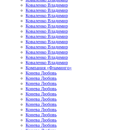
Коваленко Владимир
Коваленко Владимир
Коваленко Владимир
Коваленко Владимир
Коваленко Владимир
Коваленко Владимир
Коваленко Владимир
Коваленко Владимир
Коваленко Владимир
Коваленко Владимир
Коваленко Владимир
Коваленко Владимир
Компания «Фламинго»
Конева Любовь
Конева Любовь
Конева Любовь
Конева Любовь
Конева Любовь
Конева Любовь
Конева Любовь
Конева Любовь
Конева Любовь
Конева Любовь
Конева Любовь