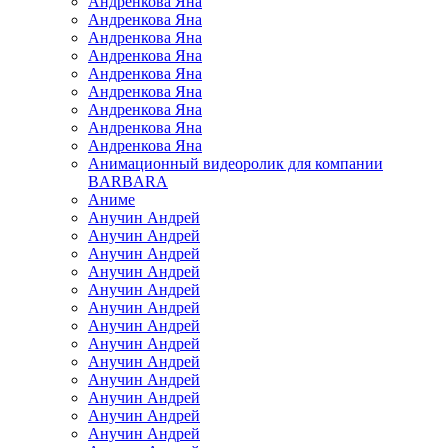
Андренкова Яна
Андренкова Яна
Андренкова Яна
Андренкова Яна
Андренкова Яна
Андренкова Яна
Андренкова Яна
Андренкова Яна
Андренкова Яна
Анимационный видеоролик для компании
BARBARA
Аниме
Анучин Андрей
Анучин Андрей
Анучин Андрей
Анучин Андрей
Анучин Андрей
Анучин Андрей
Анучин Андрей
Анучин Андрей
Анучин Андрей
Анучин Андрей
Анучин Андрей
Анучин Андрей
Анучин Андрей