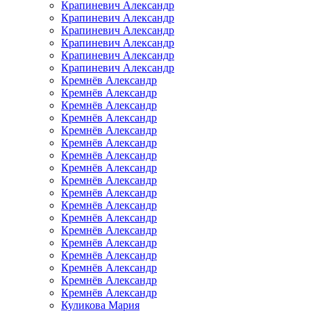
Крапиневич Александр
Крапиневич Александр
Крапиневич Александр
Крапиневич Александр
Крапиневич Александр
Крапиневич Александр
Кремнёв Александр
Кремнёв Александр
Кремнёв Александр
Кремнёв Александр
Кремнёв Александр
Кремнёв Александр
Кремнёв Александр
Кремнёв Александр
Кремнёв Александр
Кремнёв Александр
Кремнёв Александр
Кремнёв Александр
Кремнёв Александр
Кремнёв Александр
Кремнёв Александр
Кремнёв Александр
Кремнёв Александр
Кремнёв Александр
Куликова Мария