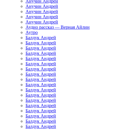
Анучин Андрей
Анучин Андрей
Анучин Андрей
Анучин Андрей
Анучин Андрей
Аудио рассказ — Верная Айлин
Аутро
Балдук Андрей
Балдук Андрей
Балдук Андрей
Балдук Андрей
Балдук Андрей
Балдук Андрей
Балдук Андрей
Балдук Андрей
Балдук Андрей
Балдук Андрей
Балдук Андрей
Балдук Андрей
Балдук Андрей
Балдук Андрей
Балдук Андрей
Балдук Андрей
Балдук Андрей
Балдук Андрей