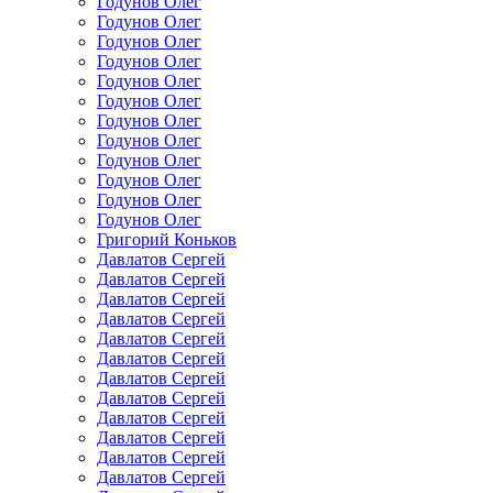
Годунов Олег
Годунов Олег
Годунов Олег
Годунов Олег
Годунов Олег
Годунов Олег
Годунов Олег
Годунов Олег
Годунов Олег
Годунов Олег
Годунов Олег
Годунов Олег
Григорий Коньков
Давлатов Сергей
Давлатов Сергей
Давлатов Сергей
Давлатов Сергей
Давлатов Сергей
Давлатов Сергей
Давлатов Сергей
Давлатов Сергей
Давлатов Сергей
Давлатов Сергей
Давлатов Сергей
Давлатов Сергей