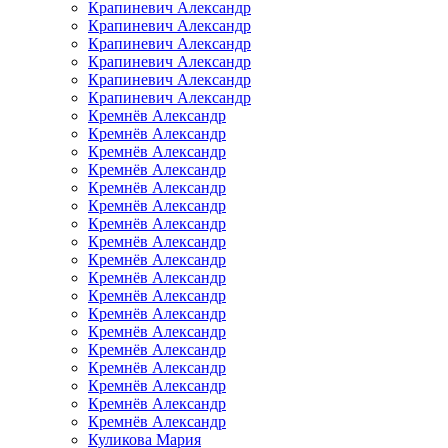
Крапиневич Александр
Крапиневич Александр
Крапиневич Александр
Крапиневич Александр
Крапиневич Александр
Крапиневич Александр
Кремнёв Александр
Кремнёв Александр
Кремнёв Александр
Кремнёв Александр
Кремнёв Александр
Кремнёв Александр
Кремнёв Александр
Кремнёв Александр
Кремнёв Александр
Кремнёв Александр
Кремнёв Александр
Кремнёв Александр
Кремнёв Александр
Кремнёв Александр
Кремнёв Александр
Кремнёв Александр
Кремнёв Александр
Кремнёв Александр
Куликова Мария