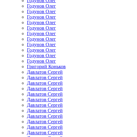
Годунов Олег
Годунов Олег
Годунов Олег
Годунов Олег
Годунов Олег
Годунов Олег
Годунов Олег
Годунов Олег
Годунов Олег
Годунов Олег
Годунов Олег
Годунов Олег
Григорий Коньков
Давлатов Сергей
Давлатов Сергей
Давлатов Сергей
Давлатов Сергей
Давлатов Сергей
Давлатов Сергей
Давлатов Сергей
Давлатов Сергей
Давлатов Сергей
Давлатов Сергей
Давлатов Сергей
Давлатов Сергей