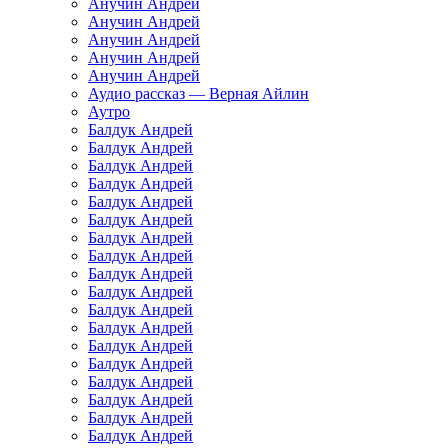
Анучин Андрей
Анучин Андрей
Анучин Андрей
Анучин Андрей
Анучин Андрей
Аудио рассказ — Верная Айлин
Аутро
Балдук Андрей
Балдук Андрей
Балдук Андрей
Балдук Андрей
Балдук Андрей
Балдук Андрей
Балдук Андрей
Балдук Андрей
Балдук Андрей
Балдук Андрей
Балдук Андрей
Балдук Андрей
Балдук Андрей
Балдук Андрей
Балдук Андрей
Балдук Андрей
Балдук Андрей
Балдук Андрей