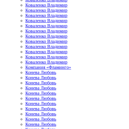
Коваленко Владимир
Коваленко Владимир
Коваленко Владимир
Коваленко Владимир
Коваленко Владимир
Коваленко Владимир
Коваленко Владимир
Коваленко Владимир
Коваленко Владимир
Коваленко Владимир
Коваленко Владимир
Коваленко Владимир
Компания «Фламинго»
Конева Любовь
Конева Любовь
Конева Любовь
Конева Любовь
Конева Любовь
Конева Любовь
Конева Любовь
Конева Любовь
Конева Любовь
Конева Любовь
Конева Любовь