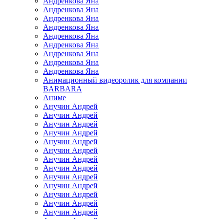
Андренкова Яна
Андренкова Яна
Андренкова Яна
Андренкова Яна
Андренкова Яна
Андренкова Яна
Андренкова Яна
Андренкова Яна
Андренкова Яна
Анимационный видеоролик для компании
BARBARA
Аниме
Анучин Андрей
Анучин Андрей
Анучин Андрей
Анучин Андрей
Анучин Андрей
Анучин Андрей
Анучин Андрей
Анучин Андрей
Анучин Андрей
Анучин Андрей
Анучин Андрей
Анучин Андрей
Анучин Андрей